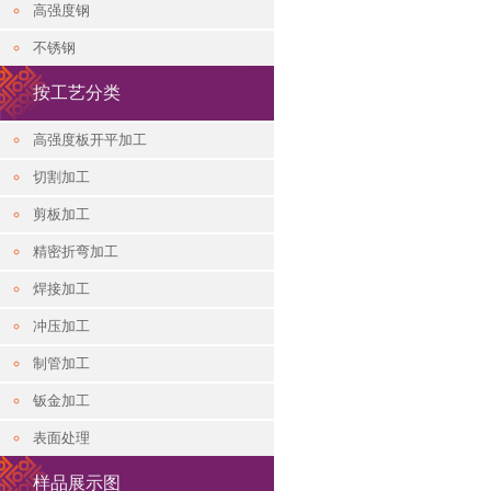
高强度钢
不锈钢
按工艺分类
高强度板开平加工
切割加工
剪板加工
精密折弯加工
焊接加工
冲压加工
制管加工
钣金加工
表面处理
样品展示图