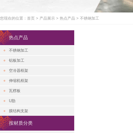
您现在的位置：
首页
>
产品展示
>
热点产品
>
不锈钢加工
热点产品
不锈钢加工
铝板加工
空冷器框架
伸缩机框架
瓦楞板
U肋
膜结构支架
按材质分类