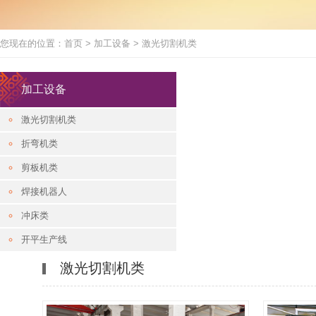
您现在的位置：
首页
>
加工设备
>
激光切割机类
加工设备
激光切割机类
折弯机类
剪板机类
焊接机器人
冲床类
开平生产线
激光切割机类